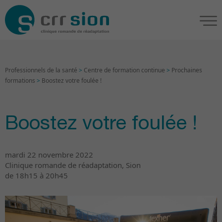
Professionnels de la santé
>
Centre de formation continue
>
Prochaines
formations
>
Boostez votre foulée !
Boostez votre foulée !
mardi 22 novembre 2022
Clinique romande de réadaptation, Sion
de 18h15 à 20h45