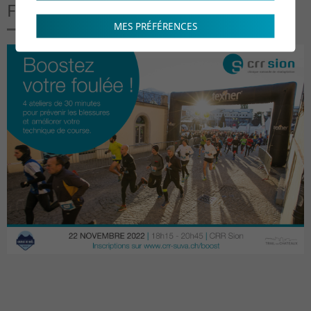
Flyer
MES PRÉFÉRENCES