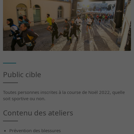
Public cible
Toutes personnes inscrites à la course de Noël 2022, quelle
soit sportive ou non.
Contenu des ateliers
Prévention des blessures