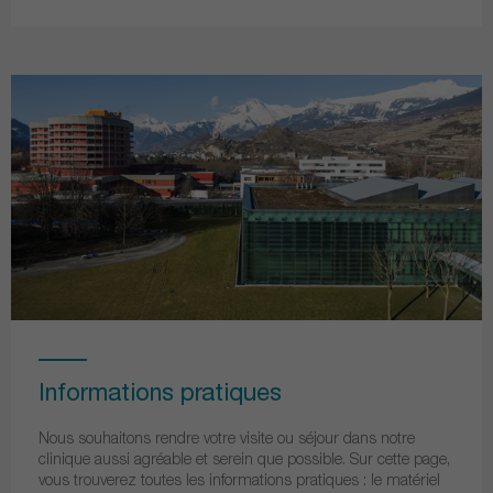
Informations pratiques
Nous souhaitons rendre votre visite ou séjour dans notre
clinique aussi agréable et serein que possible. Sur cette page,
vous trouverez toutes les informations pratiques : le matériel