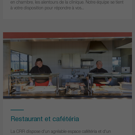
en chambre, les alentours de la clinique. Notre équipe se tient
à votre disposition pour répondre à vos...
Restaurant et cafétéria
La CRR dispose d'un agréable espace cafétéria et d'un