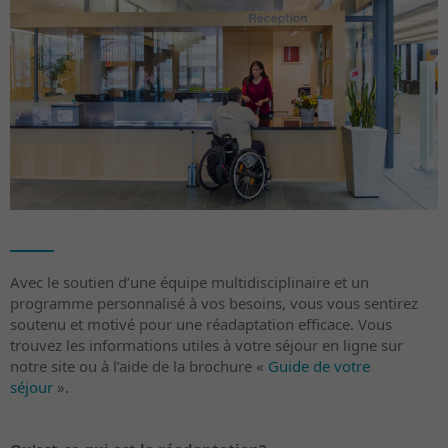
Avec le soutien d’une équipe multidisciplinaire et un
programme personnalisé à vos besoins, vous vous sentirez
soutenu et motivé pour une réadaptation efficace. Vous
trouvez les informations utiles à votre séjour en ligne sur
notre site ou à l’aide de la brochure «
Guide de votre
séjour
».