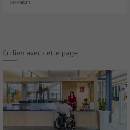
décorations.
En lien avec cette page