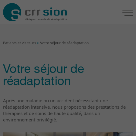
Patients et visiteurs
>
Votre séjour de réadaptation
Votre séjour de
réadaptation
Après une maladie ou un accident nécessitant une
réadaptation intensive, nous proposons des prestations de
thérapies et de soins de haute qualité, dans un
environnement privilégié.