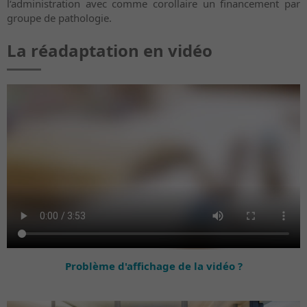
l‘administration avec comme corollaire un financement par
groupe de pathologie.
La réadaptation en vidéo
Problème d'affichage de la vidéo ?