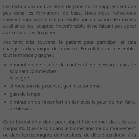
Les techniques de transferts de patients ne s’apprennent que
peu dans les formations de base. Nous nous retrouvons
souvent impuissants et il en résulte une utilisation de moyens
auxiliaires peu adaptée, inconfortable et ne faisant pas appel
aux ressources du patient.
Pourtant, très souvent, le patient peut participer et cela
change la dynamique du transfert. En collaborant ensemble,
tout le monde y gagne :
diminution de risque de chutes et de blessures chez le
soignant comme chez
le soigné
stimulation du patient et gain d’autonomie
gain de temps
diminution de l’inconfort en lien avec la peur de mal faire,
de blesser.
Cette formation a donc pour objectif de donner des clés aux
soignants. Que ce soit dans le biomécanisme du mouvement
ou dans les techniques de transferts, du décubitus dorsal à la