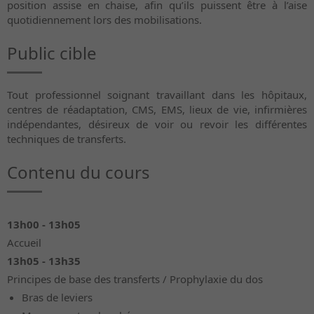
position assise en chaise, afin qu’ils puissent être à l’aise
quotidiennement lors des mobilisations.
Public cible
Tout professionnel soignant travaillant dans les hôpitaux,
centres de réadaptation, CMS, EMS, lieux de vie, infirmières
indépendantes, désireux de voir ou revoir les différentes
techniques de transferts.
Contenu du cours
13h00 - 13h05
Accueil
13h05 - 13h35
Principes de base des transferts / Prophylaxie du dos
Bras de leviers