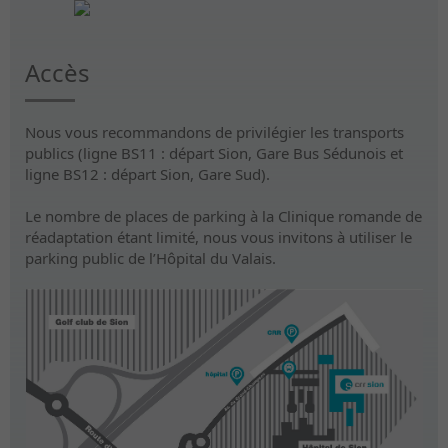
Accès
Nous vous recommandons de privilégier les transports
publics (ligne BS11 : départ Sion, Gare Bus Sédunois et
ligne BS12 : départ Sion, Gare Sud).
Le nombre de places de parking à la Clinique romande de
réadaptation étant limité, nous vous invitons à utiliser le
parking public de l’Hôpital du Valais.