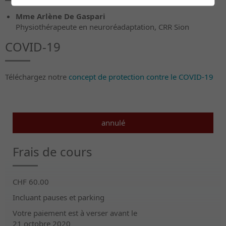
Mme Arlène De Gaspari
Physiothérapeute en neuroréadaptation, CRR Sion
COVID-19
Téléchargez notre
concept de protection contre le COVID-19
annulé
Frais de cours
CHF 60.00
Incluant pauses et parking
Votre paiement est à verser avant le
21 octobre 2020