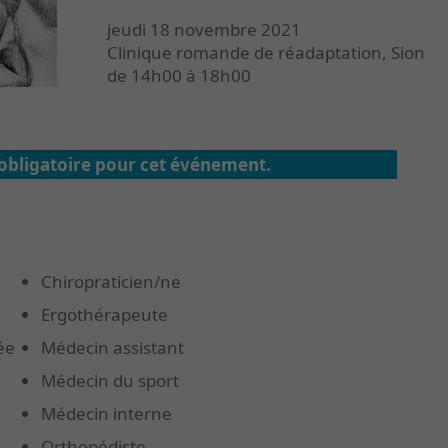
jeudi 18 novembre 2021
Clinique romande de réadaptation, Sion
de 14h00 à 18h00
 obligatoire pour cet événement.
Chiropraticien/ne
Ergothérapeute
ée
Médecin assistant
Médecin du sport
Médecin interne
Orthopédiste