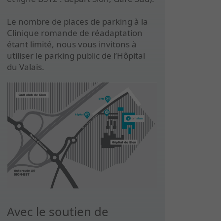
Le nombre de places de parking à la
Clinique romande de réadaptation
étant limité, nous vous invitons à
utiliser le parking public de l’Hôpital
du Valais.
Avec le soutien de