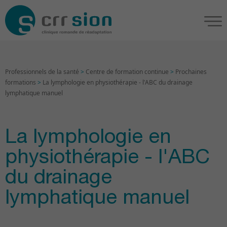
Professionnels de la santé
>
Centre de formation continue
>
Prochaines
formations
>
La lymphologie en physiothérapie - l'ABC du drainage
lymphatique manuel
La lymphologie en
physiothérapie - l'ABC
du drainage
lymphatique manuel