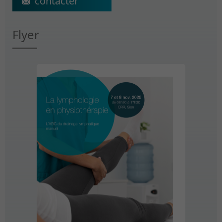
Flyer