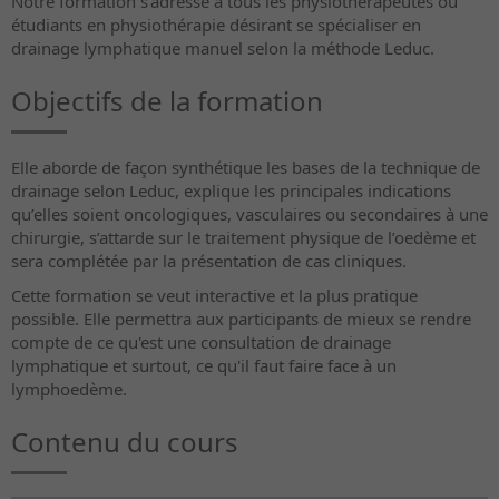
Notre formation s'adresse à tous les physiothérapeutes ou
étudiants en physiothérapie désirant se spécialiser en
drainage lymphatique manuel selon la méthode Leduc.
Objectifs de la formation
Elle aborde de façon synthétique les bases de la technique de
drainage selon Leduc, explique les principales indications
qu’elles soient oncologiques, vasculaires ou secondaires à une
chirurgie, s’attarde sur le traitement physique de l’oedème et
sera complétée par la présentation de cas cliniques.
Cette formation se veut interactive et la plus pratique
possible. Elle permettra aux participants de mieux se rendre
compte de ce qu'est une consultation de drainage
lymphatique et surtout, ce qu'il faut faire face à un
lymphoedème.
Contenu du cours