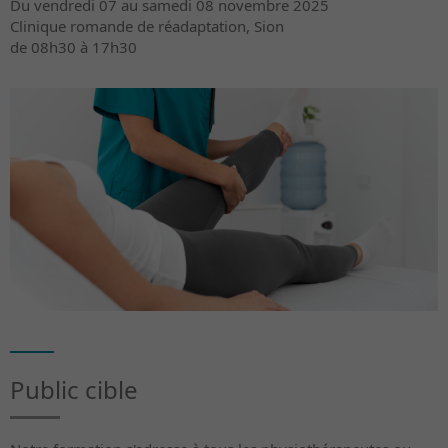
Du vendredi 07 au samedi 08 novembre 2025
Clinique romande de réadaptation, Sion
de 08h30 à 17h30
Public cible