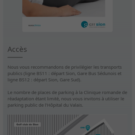
Accès
Nous vous recommandons de privilégier les transports
publics (ligne BS11 : départ Sion, Gare Bus Sédunois et
ligne BS12 : départ Sion, Gare Sud).
Le nombre de places de parking à la Clinique romande de
réadaptation étant limité, nous vous invitons à utiliser le
parking public de l’Hôpital du Valais.