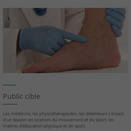
Public cible
Les médecins, les physiothérapeutes, les détenteurs (-trices)
d’un Master en sciences du mouvement et du sport, les
maîtres d’éducation physique et de sport.