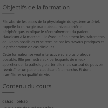
Objectifs de la formation
Elle aborde les bases de la physiologie du système artériel,
rappelle la chirurgie pratiquée au niveau artériel
périphérique, explique le réentraînement du patient
claudicant à la marche. Elle évoque également les traitements
adjuvants possibles et se termine par les travaux pratiques et
la présentation de cas cliniques.
Cette formation se veut interactive et la plus pratique
possible. Elle permettra aux participants de mieux
appréhender la pathologie artérielle mais surtout de pouvoir
réentraîner un patient claudicant à la marche. Et donc
d’améliorer sa qualité de vie.
Contenu du cours
08h30 - 09h30
Physiologie du système artériel