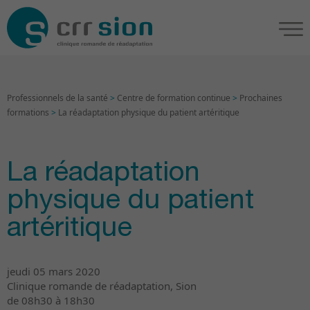
Professionnels de la santé
>
Centre de formation continue
>
Prochaines
formations
>
La réadaptation physique du patient artéritique
La réadaptation
physique du patient
artéritique
jeudi 05 mars 2020
Clinique romande de réadaptation, Sion
de 08h30 à 18h30