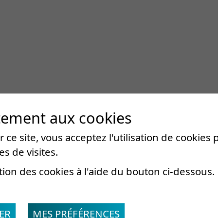
tement aux cookies
 ce site, vous acceptez l'utilisation de cookies
es de visites.
tion des cookies à l'aide du bouton ci-dessous.
ER
MES PRÉFÉRENCES