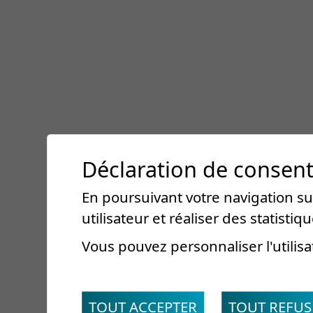
Déclaration de consen
En poursuivant votre navigation sur
utilisateur et réaliser des statistiqu
Vous pouvez personnaliser l'utilisa
TOUT ACCEPTER
TOUT REFUS