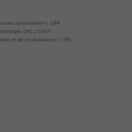
 et de consultations | CRR
atologie, DAL | CHUV
tion et de consultations | CRR