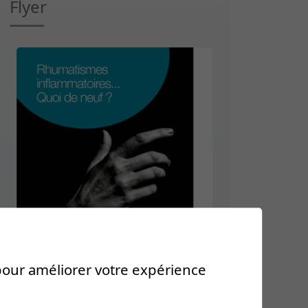
Flyer
 pour améliorer votre expérience