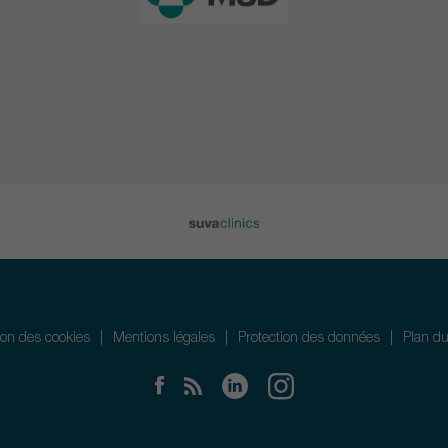
tion des cookies
Mentions légales
Protection des données
Plan du