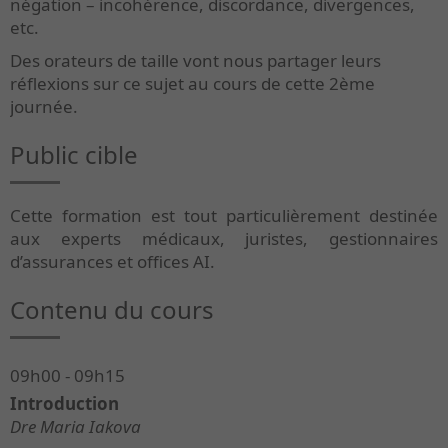
négation – incohérence, discordance, divergences,
etc.
Des orateurs de taille vont nous partager leurs
réflexions sur ce sujet au cours de cette 2ème
journée.
Public cible
Cette formation est tout particulièrement destinée
aux experts médicaux, juristes, gestionnaires
d’assurances et offices AI.
Contenu du cours
09h00 - 09h15
Introduction
Dre Maria Iakova