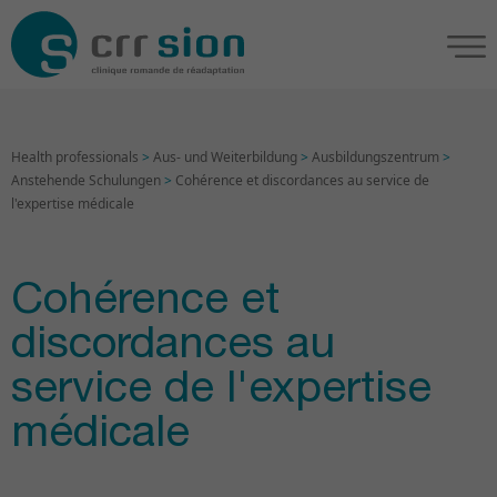
Health professionals
>
Aus- und Weiterbildung
>
Ausbildungszentrum
>
Anstehende Schulungen
>
Cohérence et discordances au service de
l'expertise médicale
Cohérence et
discordances au
service de l'expertise
médicale