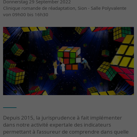
Donnerstag 29 September 2022
Clinique romande de réadaptation, Sion - Salle Polyvalente
von 09h00 bis 16h30
Depuis 2015, la jurisprudence à fait implémenter
dans notre activité expertale des indicateurs
permettant à l’assureur de comprendre dans quelle