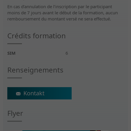
En cas d’annulation de l’inscription par le participant
moins de 7 jours avant le début de la formation, aucun
remboursement du montant versé ne sera effectué.
Crédits formation
SIM
6
Renseignements
ecs@crr-suva.ch
Flyer