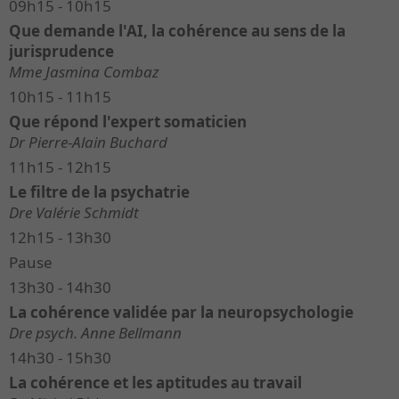
09h15 - 10h15
Que demande l'AI, la cohérence au sens de la
jurisprudence
Mme Jasmina Combaz
10h15 - 11h15
Que répond l'expert somaticien
Dr Pierre-Alain Buchard
11h15 - 12h15
Le filtre de la psychatrie
Dre Valérie Schmidt
12h15 - 13h30
Pause
13h30 - 14h30
La cohérence validée par la neuropsychologie
Dre psych. Anne Bellmann
14h30 - 15h30
La cohérence et les aptitudes au travail