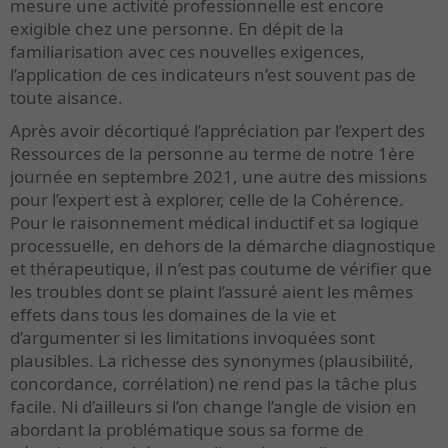
mesure une activité professionnelle est encore
exigible chez une personne. En dépit de la
familiarisation avec ces nouvelles exigences,
l’application de ces indicateurs n’est souvent pas de
toute aisance.
Après avoir décortiqué l’appréciation par l’expert des
Ressources de la personne au terme de notre 1ère
journée en septembre 2021, une autre des missions
pour l’expert est à explorer, celle de la Cohérence.
Pour le raisonnement médical inductif et sa logique
processuelle, en dehors de la démarche diagnostique
et thérapeutique, il n’est pas coutume de vérifier que
les troubles dont se plaint l’assuré aient les mêmes
effets dans tous les domaines de la vie et
d’argumenter si les limitations invoquées sont
plausibles. La richesse des synonymes (plausibilité,
concordance, corrélation) ne rend pas la tâche plus
facile. Ni d’ailleurs si l’on change l’angle de vision en
abordant la problématique sous sa forme de