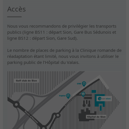
Accès
Nous vous recommandons de privilégier les transports
publics (ligne BS11 : départ Sion, Gare Bus Sédunois et
ligne BS12 : départ Sion, Gare Sud).
Le nombre de places de parking à la Clinique romande de
réadaptation étant limité, nous vous invitons à utiliser le
parking public de l’Hôpital du Valais.