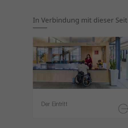
In Verbindung mit dieser Seit
Der Eintritt