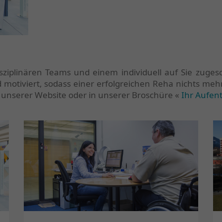
sziplinären Teams und einem individuell auf Sie zuge
 motiviert, sodass einer erfolgreichen Reha nichts me
f unserer Website oder in unserer Broschüre «
Ihr Aufent