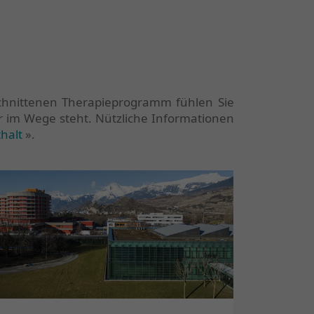
schnittenen Therapieprogramm fühlen Sie
hr im Wege steht. Nützliche Informationen
halt
».