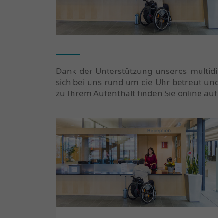
Dank der Unterstützung unseres multidi
sich bei uns rund um die Uhr betreut und
zu Ihrem Aufenthalt finden Sie online au