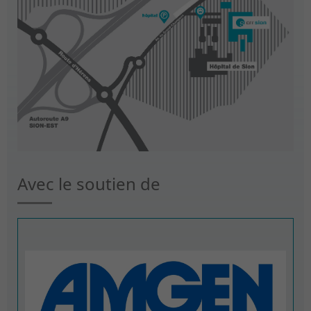
Avec le soutien de