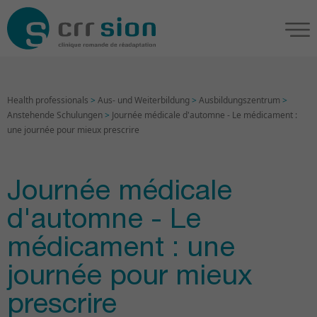
Health professionals
>
Aus- und Weiterbildung
>
Ausbildungszentrum
>
Anstehende Schulungen
>
Journée médicale d'automne - Le médicament :
une journée pour mieux prescrire
Journée médicale
d'automne - Le
médicament : une
journée pour mieux
prescrire