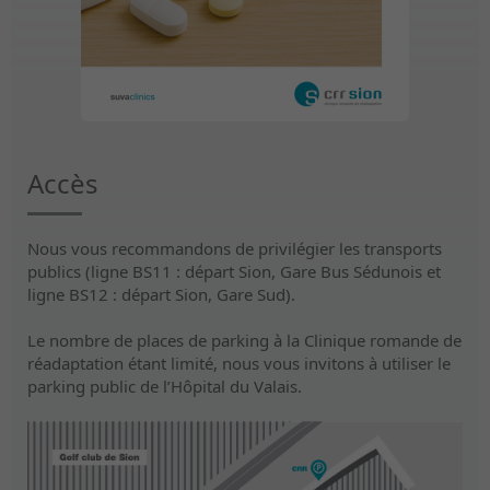
Accès
Nous vous recommandons de privilégier les transports
publics (ligne BS11 : départ Sion, Gare Bus Sédunois et
ligne BS12 : départ Sion, Gare Sud).
Le nombre de places de parking à la Clinique romande de
réadaptation étant limité, nous vous invitons à utiliser le
parking public de l’Hôpital du Valais.