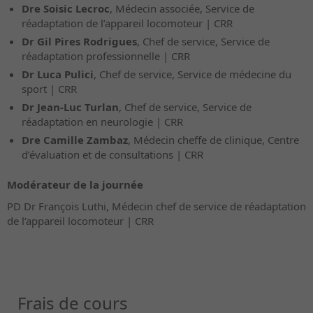
Dre Soisic Lecroc
, Médecin associée, Service de
réadaptation de l’appareil locomoteur | CRR
Dr Gil Pires Rodrigues
, Chef de service, Service de
réadaptation professionnelle | CRR
Dr Luca Pulici
, Chef de service, Service de médecine du
sport | CRR
Dr Jean-Luc Turlan
, Chef de service, Service de
réadaptation en neurologie | CRR
Dre Camille Zambaz
, Médecin cheffe de clinique, Centre
d’évaluation et de consultations | CRR
Modérateur de la journée
PD Dr François Luthi, Médecin chef de service de réadaptation
de l’appareil locomoteur | CRR
Frais de cours