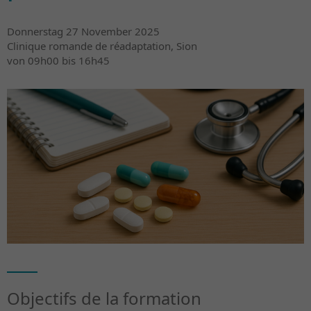
Donnerstag 27 November 2025
Clinique romande de réadaptation, Sion
von 09h00 bis 16h45
Objectifs de la formation