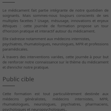
Le médicament fait partie intégrante de notre quotidien de
soignants. Mais sommes-nous toujours conscients de ses
multiples facettes ? Usage, mésusage, innovations et enjeux
éthiques : cette journée de formation propose un tour
d’horizon pratique et interactif autour du médicament.
Elle s’adresse notamment aux médecins internistes,
psychiatres, rhumatologues, neurologues, MPR et professions
paramédicales.
À travers des interventions variées, cette journée à pour but
de renforcer notre connaissance sur le thème du médicament
et d’enrichir notre pratique.
Public cible
Cette formation est tout particulièrement destinée aux
médecins généralistes, médecins internistes, MPR,
rhumatologues, neurologues, psychiatres, pharmaciens,
psychologues et neuropsychologues..