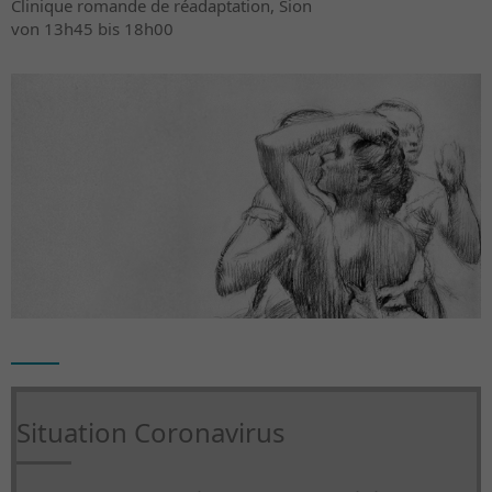
Clinique romande de réadaptation, Sion
von 13h45 bis 18h00
Situation Coronavirus