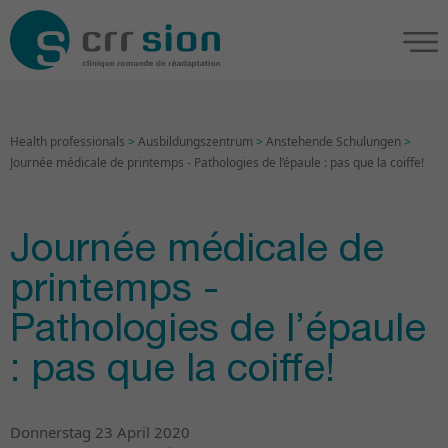
Health professionals
>
Ausbildungszentrum
>
Anstehende Schulungen
>
Journée médicale de printemps - Pathologies de l’épaule : pas que la coiffe!
Journée médicale de
printemps -
Pathologies de l’épaule
: pas que la coiffe!
Donnerstag 23 April 2020