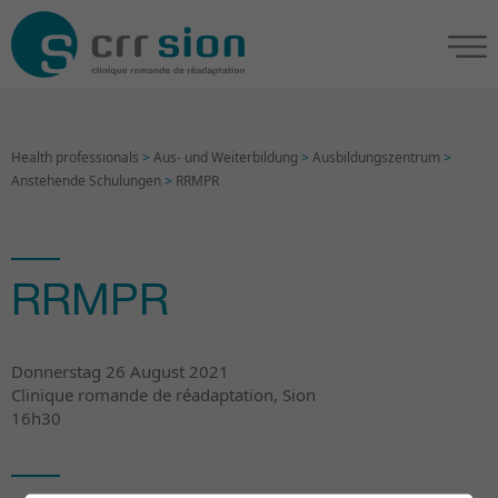
Health professionals
>
Aus- und Weiterbildung
>
Ausbildungszentrum
>
Anstehende Schulungen
>
RRMPR
RRMPR
Donnerstag 26 August 2021
Clinique romande de réadaptation, Sion
16h30