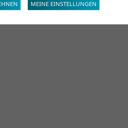
LEHNEN
MEINE EINSTELLUNGEN