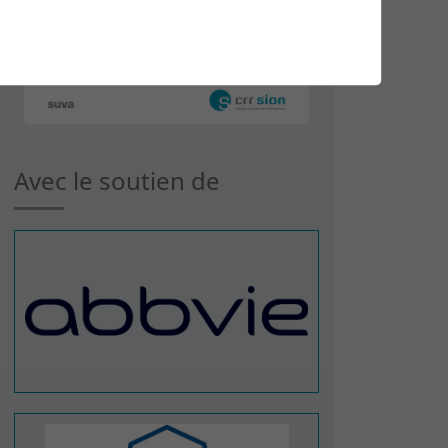
Avec le soutien de