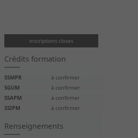
inscriptions closes
Crédits formation
SSMPR
à confirmer
SGUM
à confirmer
SSAPM
à confirmer
SSIPM
à confirmer
Renseignements