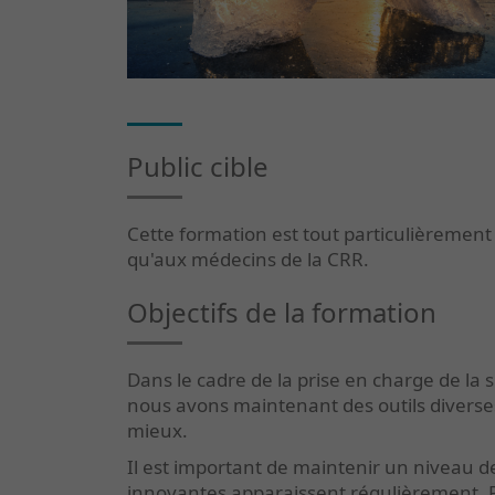
Public cible
Cette formation est tout particulièrement
qu'aux médecins de la CRR.
Objectifs de la formation
Dans le cadre de la prise en charge de la 
nous avons maintenant des outils diverse
mieux.
Il est important de maintenir un niveau d
innovantes apparaissent régulièrement. P