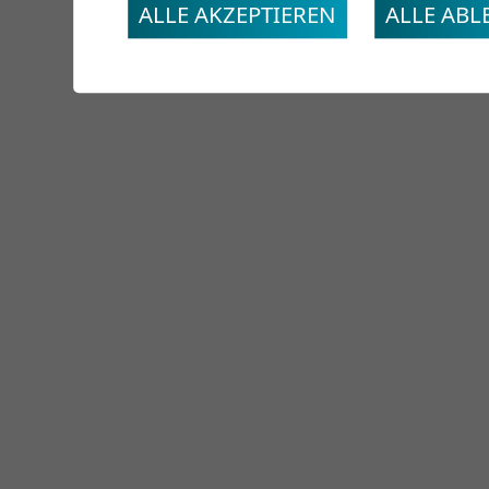
ALLE AKZEPTIEREN
ALLE AB