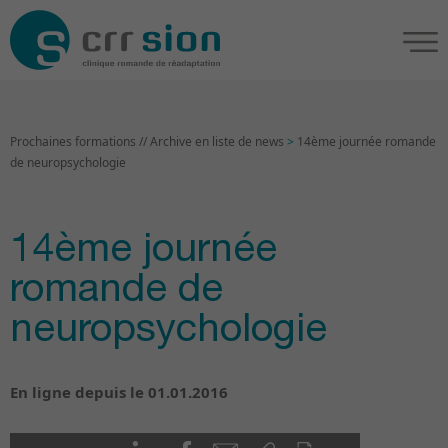
Prochaines formations // Archive en liste de news
>
14ème journée romande
de neuropsychologie
14ème journée
romande de
neuropsychologie
En ligne depuis le 01.01.2016