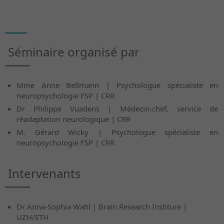
Séminaire organisé par
Mme Anne Bellmann | Psychologue spécialiste en
neuropsychologie FSP | CRR
Dr Philippe Vuadens | Médecin-chef, service de
réadaptation neurologique | CRR
M. Gérard Wicky | Psychologue spécialiste en
neuropsychologie FSP | CRR
Intervenants
Dr Anna-Sophia Wahl | Brain Research Institure |
UZH/ETH