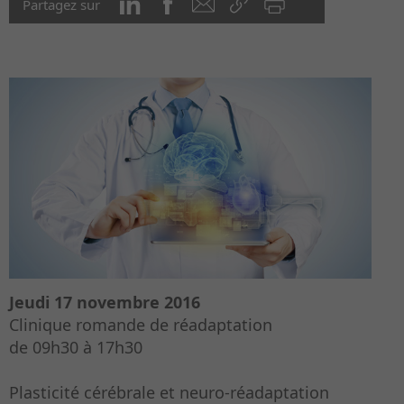
Partagez sur
Jeudi 17 novembre 2016
Clinique romande de réadaptation
de 09h30 à 17h30
Plasticité cérébrale et neuro-réadaptation