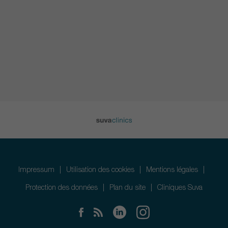
Impressum
Utilisation des cookies
Mentions légales
Protection des données
Plan du site
Cliniques Suva