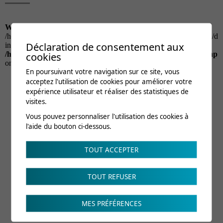
Déclaration de consentement aux
cookies
En poursuivant votre navigation sur ce site, vous
acceptez l'utilisation de cookies pour améliorer votre
expérience utilisateur et réaliser des statistiques de
visites.
Vous pouvez personnaliser l'utilisation des cookies à
l'aide du bouton ci-dessous.
TOUT ACCEPTER
TOUT REFUSER
MES PRÉFÉRENCES