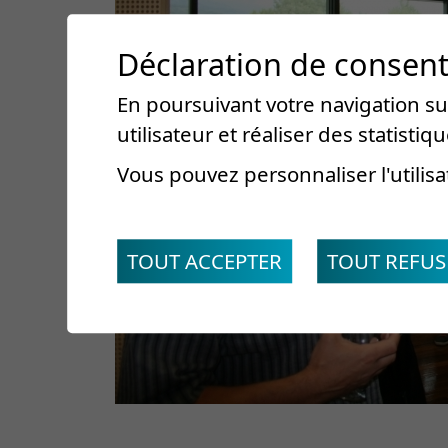
Déclaration de consen
En poursuivant votre navigation sur
utilisateur et réaliser des statistiqu
Vous pouvez personnaliser l'utilisa
TOUT ACCEPTER
TOUT REFUS