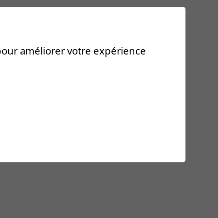
 pour améliorer votre expérience