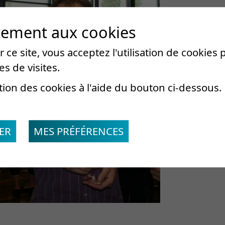
tement aux cookies
 ce site, vous acceptez l'utilisation de cookies
es de visites.
tion des cookies à l'aide du bouton ci-dessous.
ER
MES PRÉFÉRENCES