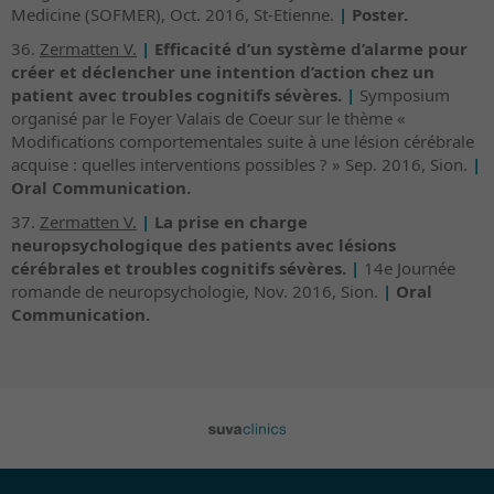
Medicine (SOFMER), Oct. 2016, St-Etienne.
|
Poster.
36.
Zermatten V.
|
Efficacité d’un système d’alarme pour
créer et déclencher une intention d’action chez un
patient avec troubles cognitifs sévères.
|
Symposium
organisé par le Foyer Valais de Coeur sur le thème «
Modifications comportementales suite à une lésion cérébrale
acquise : quelles interventions possibles ? » Sep. 2016, Sion.
|
Oral Communication.
37.
Zermatten V.
|
La prise en charge
neuropsychologique des patients avec lésions
cérébrales et troubles cognitifs sévères.
|
14e Journée
romande de neuropsychologie, Nov. 2016, Sion.
|
Oral
Communication.