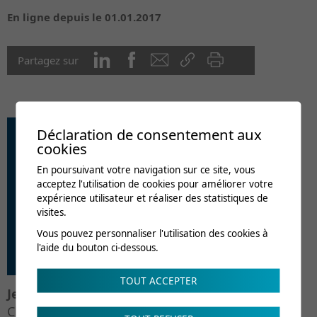
En ligne depuis le 01.01.2017
Partagez sur
Déclaration de consentement aux
cookies
En poursuivant votre navigation sur ce site, vous
acceptez l'utilisation de cookies pour améliorer votre
expérience utilisateur et réaliser des statistiques de
visites.
Vous pouvez personnaliser l'utilisation des cookies à
l'aide du bouton ci-dessous.
TOUT ACCEPTER
Jeudi 16 mars 2017
Clinique romande de réadaptation