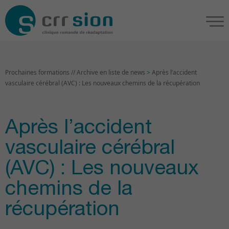
Prochaines formations // Archive en liste de news
>
Après l’accident
vasculaire cérébral (AVC) : Les nouveaux chemins de la récupération
Après l’accident
vasculaire cérébral
(AVC) : Les nouveaux
chemins de la
récupération