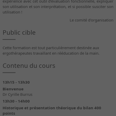
expérience avec cet outil d’évaluation fonctionnelle, expliquer
son utilisation et son interprétation, et si possible susciter son
utilisation !
Le comité d'organisation
Public cible
Cette formation est tout particulièrement destinée aux
ergothérapeutes travaillant en rééducation de la main.
Contenu du cours
13h15 - 13h30
Bienvenue
Dr Cyrille Burrus
13h30 - 14h00
Historique et présentation théorique du bilan 400
points