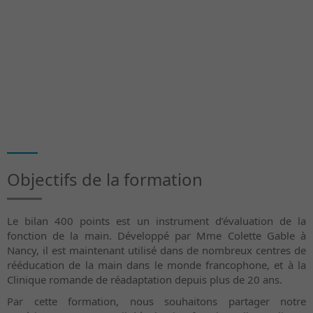
Objectifs de la formation
Le bilan 400 points est un instrument d’évaluation de la
fonction de la main. Développé par Mme Colette Gable à
Nancy, il est maintenant utilisé dans de nombreux centres de
rééducation de la main dans le monde francophone, et à la
Clinique romande de réadaptation depuis plus de 20 ans.
Par cette formation, nous souhaitons partager notre