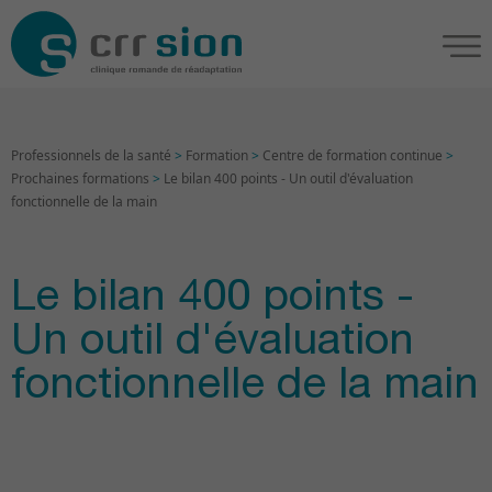
Professionnels de la santé
>
Formation
>
Centre de formation continue
>
Prochaines formations
>
Le bilan 400 points - Un outil d'évaluation
fonctionnelle de la main
Le bilan 400 points -
Un outil d'évaluation
fonctionnelle de la main