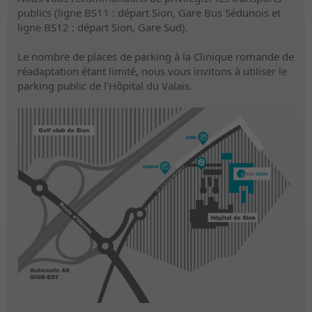
publics (ligne BS11 : départ Sion, Gare Bus Sédunois et
ligne BS12 : départ Sion, Gare Sud).
Le nombre de places de parking à la Clinique romande de
réadaptation étant limité, nous vous invitons à utiliser le
parking public de l’Hôpital du Valais.