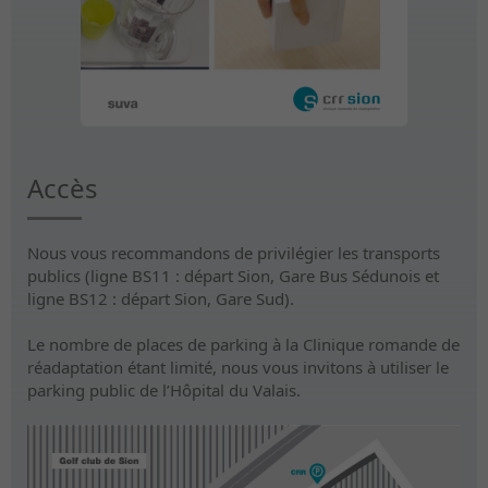
Accès
Nous vous recommandons de privilégier les transports
publics (ligne BS11 : départ Sion, Gare Bus Sédunois et
ligne BS12 : départ Sion, Gare Sud).
Le nombre de places de parking à la Clinique romande de
réadaptation étant limité, nous vous invitons à utiliser le
parking public de l’Hôpital du Valais.