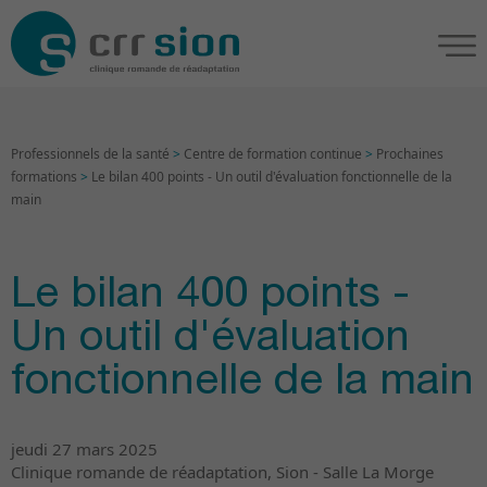
Professionnels de la santé
>
Centre de formation continue
>
Prochaines
formations
>
Le bilan 400 points - Un outil d'évaluation fonctionnelle de la
main
Le bilan 400 points -
Un outil d'évaluation
fonctionnelle de la main
jeudi 27 mars 2025
Clinique romande de réadaptation, Sion - Salle La Morge