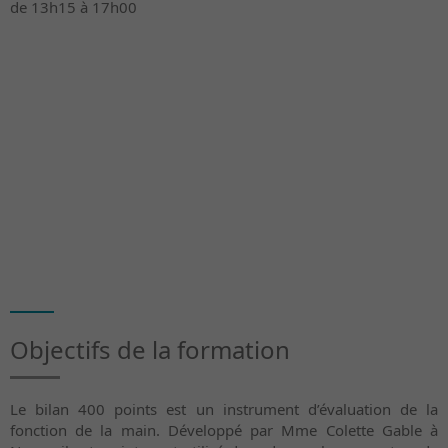
de 13h15 à 17h00
Objectifs de la formation
Le bilan 400 points est un instrument d’évaluation de la
fonction de la main. Développé par Mme Colette Gable à