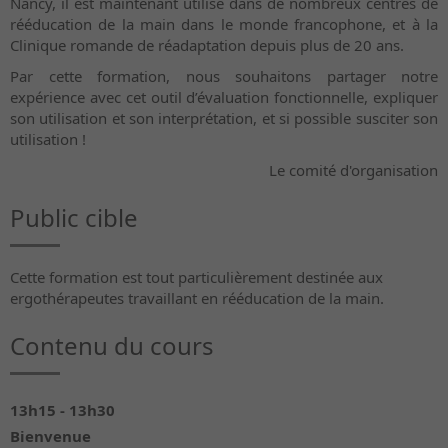
Nancy, il est maintenant utilisé dans de nombreux centres de
rééducation de la main dans le monde francophone, et à la
Clinique romande de réadaptation depuis plus de 20 ans.
Par cette formation, nous souhaitons partager notre
expérience avec cet outil d’évaluation fonctionnelle, expliquer
son utilisation et son interprétation, et si possible susciter son
utilisation !
Le comité d'organisation
Public cible
Cette formation est tout particulièrement destinée aux
ergothérapeutes travaillant en rééducation de la main.
Contenu du cours
13h15 - 13h30
Bienvenue