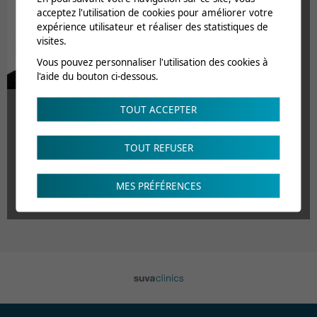
acceptez l'utilisation de cookies pour améliorer votre
expérience utilisateur et réaliser des statistiques de
visites.
Vous pouvez personnaliser l'utilisation des cookies à
l'aide du bouton ci-dessous.
TOUT ACCEPTER
Céline Heimo
TOUT REFUSER
Responsable marketing et communication CRR
Responsable adjointe marketing et communication
MES PRÉFÉRENCES
des cliniques Suva