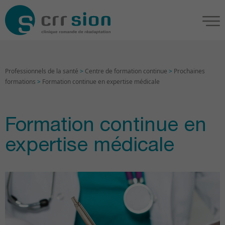
Professionnels de la santé
>
Centre de formation continue
>
Prochaines
formations
>
Formation continue en expertise médicale
Formation continue en
expertise médicale