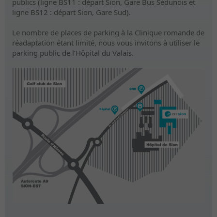
publics (ligne BS11 : départ Sion, Gare Bus Sédunois et
ligne BS12 : départ Sion, Gare Sud).
Le nombre de places de parking à la Clinique romande de
réadaptation étant limité, nous vous invitons à utiliser le
parking public de l’Hôpital du Valais.