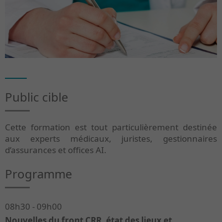
Public cible
Cette formation est tout particulièrement destinée
aux experts médicaux, juristes, gestionnaires
d’assurances et offices AI.
Programme
08h30 - 09h00
Nouvelles du front CRR, état des lieux et