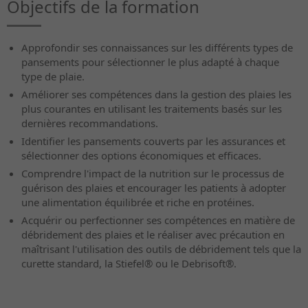
Objectifs de la formation
Approfondir ses connaissances sur les différents types de
pansements pour sélectionner le plus adapté à chaque
type de plaie.
Améliorer ses compétences dans la gestion des plaies les
plus courantes en utilisant les traitements basés sur les
dernières recommandations.
Identifier les pansements couverts par les assurances et
sélectionner des options économiques et efficaces.
Comprendre l'impact de la nutrition sur le processus de
guérison des plaies et encourager les patients à adopter
une alimentation équilibrée et riche en protéines.
Acquérir ou perfectionner ses compétences en matière de
débridement des plaies et le réaliser avec précaution en
maîtrisant l'utilisation des outils de débridement tels que la
curette standard, la Stiefel® ou le Debrisoft®.