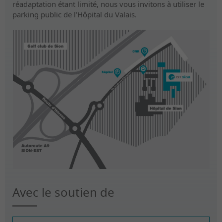
réadaptation étant limité, nous vous invitons à utiliser le
parking public de l’Hôpital du Valais.
Avec le soutien de