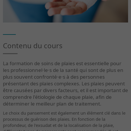
Contenu du cours
La formation de soins de plaies est essentielle pour
les professionnel·le·s de la santé qui sont de plus en
plus souvent confronté·e·s à des personnes
présentant des plaies complexes. Les plaies peuvent
être causées par divers facteurs, et il est important de
comprendre l'étiologie de chaque plaie, afin de
déterminer le meilleur plan de traitement.
Le choix du pansement est également un élément clé dans le
processus de guérison des plaies. En fonction de la
profondeur, de l'exsudat et de la localisation de la plaie,