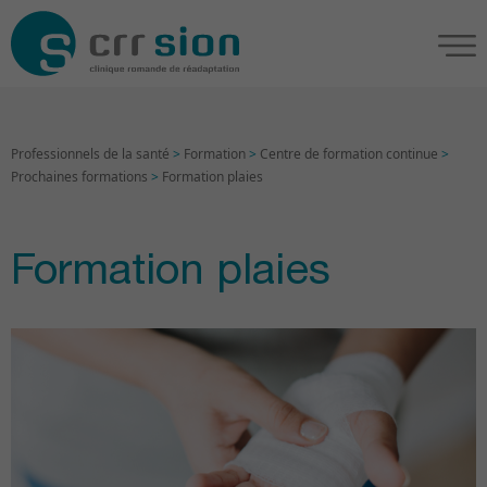
Professionnels de la santé
>
Formation
>
Centre de formation continue
>
Prochaines formations
>
Formation plaies
Formation plaies