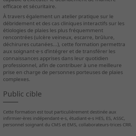
efficace et sécuritaire.
À travers également un atelier pratique sur le
débridement et des cas cliniques interactifs sur les
étiologies de plaies les plus fréquemment
rencontrées (ulcère veineux, escarre, brûlure,
déchirures cutanées...), cette formation permettra
aux soignant·e·s d’intégrer et de transférer les
connaissances apprises dans leur quotidien
professionnel, afin de contribuer à une meilleure
prise en charge de personnes porteuses de plaies
complexes.
Public cible
Cette formation est tout particulièrement destinée aux
infirmier-ères indépendant-e-s, étudiant-e-s HES, ES, ASSC,
personnel soignant du CMS et EMS, collaborateurs-trices CRR.