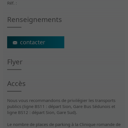
Réf. :
Renseignements
ecs@crr-suva.ch
Flyer
Accès
Nous vous recommandons de privilégier les transports
publics (ligne BS11 : départ Sion, Gare Bus Sédunois et
ligne BS12 : départ Sion, Gare Sud).
Le nombre de places de parking à la Clinique romande de