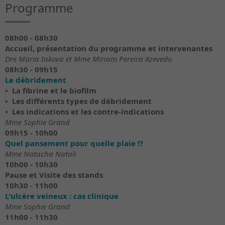
Programme
08h00 - 08h30
Accueil, présentation du programme et intervenantes
Dre Maria Iakova et Mme Miriam Pereira Azevedo
08h30 - 09h15
Le débridement
• La fibrine et le biofilm
• Les différents types de débridement
• Les indications et les contre-indications
Mme Sophie Grand
09h15 - 10h00
Quel pansement pour quelle plaie !?
Mme Natacha Natali
10h00 - 10h30
Pause et Visite des stands
10h30 - 11h00
L'ulcère veineux : cas clinique
Mme Sophie Grand
11h00 - 11h30