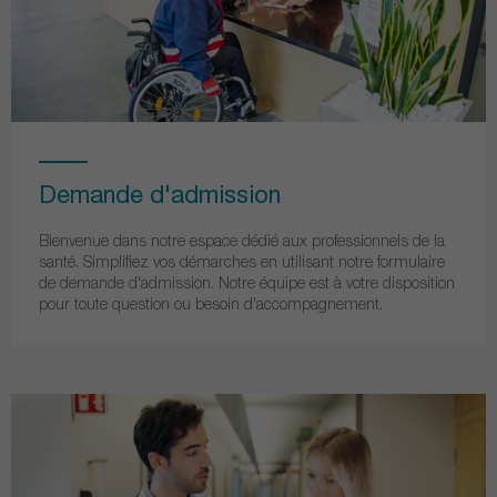
Demande d'admission
Bienvenue dans notre espace dédié aux professionnels de la
santé. Simplifiez vos démarches en utilisant notre formulaire
de demande d'admission. Notre équipe est à votre disposition
pour toute question ou besoin d'accompagnement.