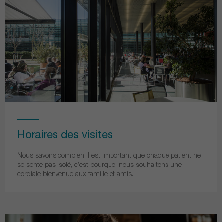
Horaires des visites
Nous savons combien il est important que chaque patient ne
se sente pas isolé, c’est pourquoi nous souhaitons une
cordiale bienvenue aux famille et amis.