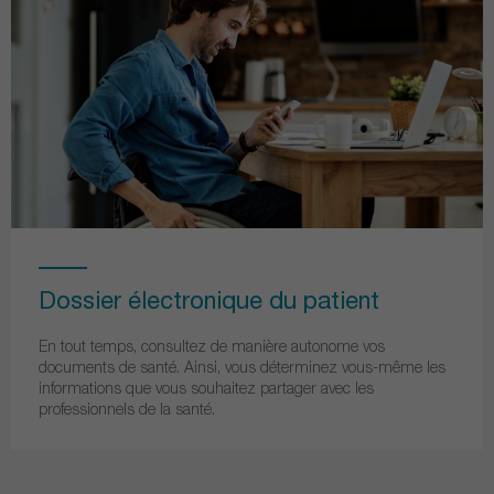
Dossier électronique du patient
En tout temps, consultez de manière autonome vos
documents de santé. Ainsi, vous déterminez vous-même les
informations que vous souhaitez partager avec les
professionnels de la santé.