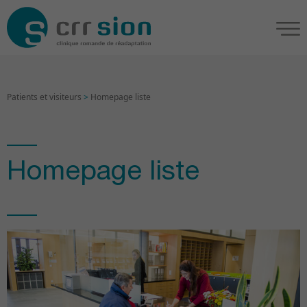
Patients et visiteurs
>
Homepage liste
Homepage liste