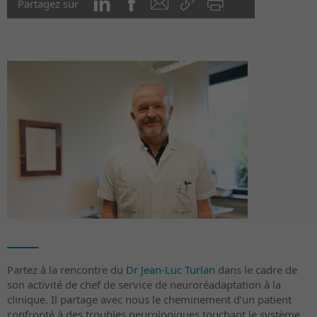
Partagez sur
Partez à la rencontre du
Dr Jean-Luc Turlan
dans le cadre de
son activité de chef de service de neuroréadaptation à la
clinique. Il partage avec nous le cheminement d’un patient
confronté à des troubles neurologiques touchant le système