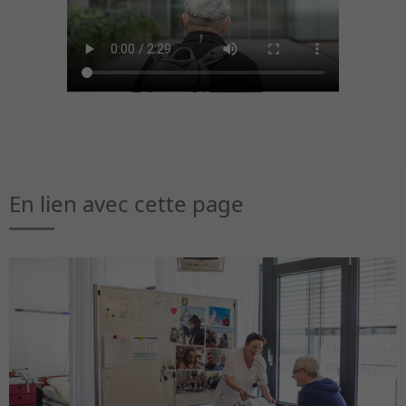
En lien avec cette page