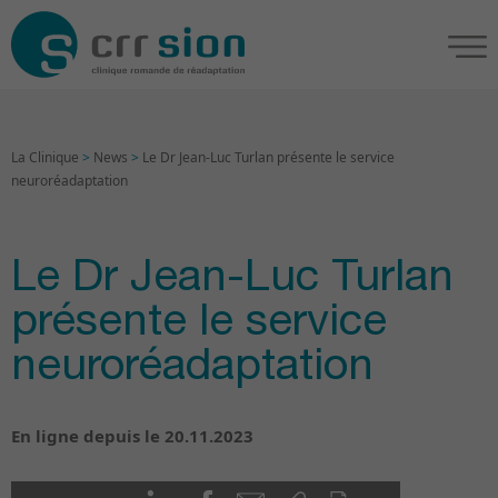
La Clinique
>
News
>
Le Dr Jean-Luc Turlan présente le service
neuroréadaptation
Le Dr Jean-Luc Turlan
présente le service
neuroréadaptation
En ligne depuis le 20.11.2023