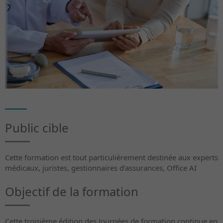
Public cible
Cette formation est tout particulièrement destinée aux experts
médicaux, juristes, gestionnaires d'assurances, Office AI
Objectif de la formation
Cette troisième édition des Journées de formation continue en