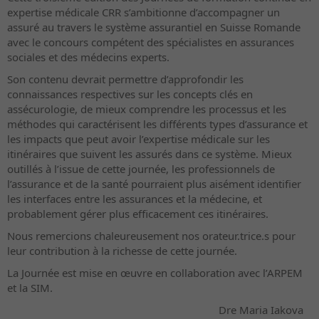
expertise médicale CRR s’ambitionne d’accompagner un
assuré au travers le système assurantiel en Suisse Romande
avec le concours compétent des spécialistes en assurances
sociales et des médecins experts.
Son contenu devrait permettre d’approfondir les
connaissances respectives sur les concepts clés en
assécurologie, de mieux comprendre les processus et les
méthodes qui caractérisent les différents types d’assurance et
les impacts que peut avoir l’expertise médicale sur les
itinéraires que suivent les assurés dans ce système. Mieux
outillés à l’issue de cette journée, les professionnels de
l’assurance et de la santé pourraient plus aisément identifier
les interfaces entre les assurances et la médecine, et
probablement gérer plus efficacement ces itinéraires.
Nous remercions chaleureusement nos orateur.trice.s pour
leur contribution à la richesse de cette journée.
La Journée est mise en œuvre en collaboration avec l’ARPEM
et la SIM.
Dre Maria Iakova