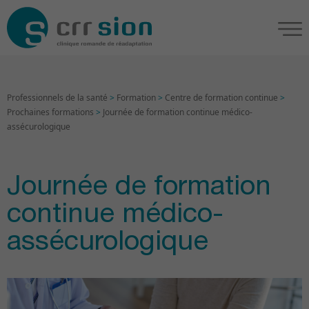
Professionnels de la santé
>
Formation
>
Centre de formation continue
>
Prochaines formations
>
Journée de formation continue médico-
assécurologique
Journée de formation
continue médico-
assécurologique