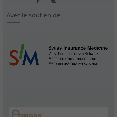
Avec le soutien de