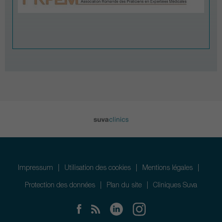
Impressum
Utilisation des cookies
Mentions légales
Protection des données
Plan du site
Cliniques Suva