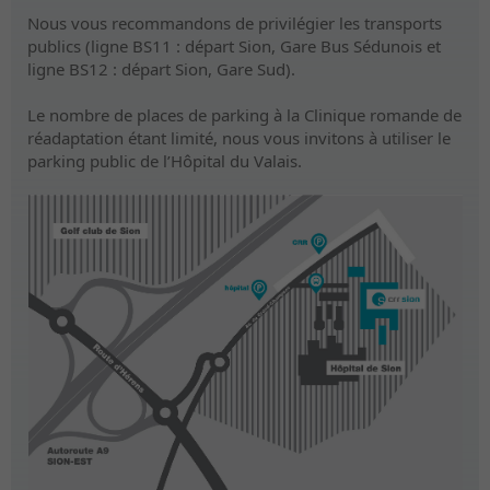
Nous vous recommandons de privilégier les transports
publics (ligne BS11 : départ Sion, Gare Bus Sédunois et
ligne BS12 : départ Sion, Gare Sud).
Le nombre de places de parking à la Clinique romande de
réadaptation étant limité, nous vous invitons à utiliser le
parking public de l’Hôpital du Valais.