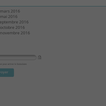
mars 2016
mai 2016
eptembre 2016
octobre 2016
 novembre 2016
ser pour activer le formulaire.