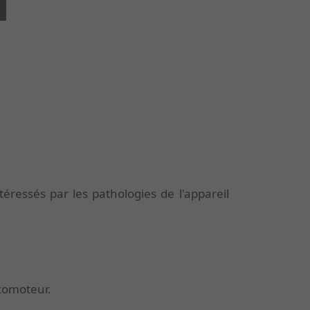
éressés par les pathologies de l'appareil
ocomoteur.