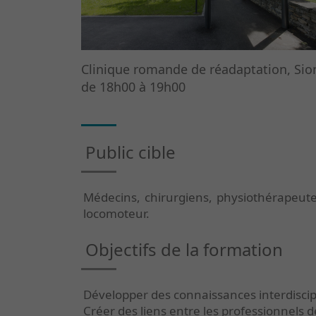
Clinique romande de réadaptation, Sio
de 18h00 à 19h00
Public cible
Médecins, chirurgiens, physiothérapeutes
locomoteur.
Objectifs de la formation
Développer des connaissances interdiscipl
Créer des liens entre les professionnels 