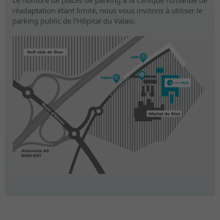
réadaptation étant limité, nous vous invitons à utiliser le
parking public de l’Hôpital du Valais.