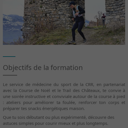
Objectifs de la formation
Le service de médecine du sport de la CRR, en partenariat
avec la Course de Noël et le Trail des Châteaux, te convie à
une soirée instructive et conviviale autour de la course à pied
: ateliers pour améliorer ta foulée, renforcer ton corps et
préparer tes snacks énergétiques maison.
Que tu sois débutant ou plus expérimenté, découvre des
astuces simples pour courir mieux et plus longtemps.