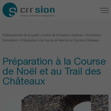
Professionnels de la santé
>
Centre de formation continue
>
Prochaines
formations
>
Préparation à la Course de Noël et au Trail des Châteaux
Préparation à la Course
de Noël et au Trail des
Châteaux