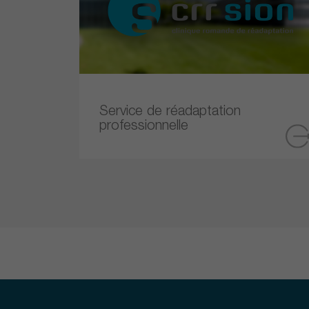
Service de réadaptation
professionnelle