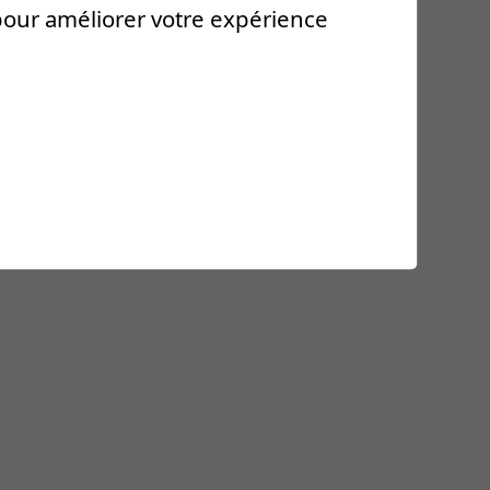
 pour améliorer votre expérience
%20