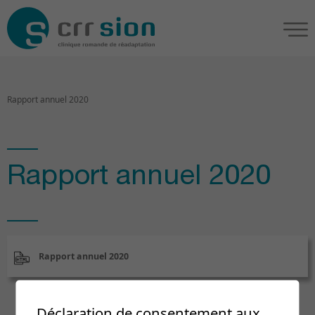
Rapport annuel 2020
Rapport annuel 2020
Rapport annuel 2020
Déclaration de consentement aux