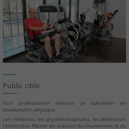
Public cible
Tout professionnel désirant se spécialiser en
réadaptation physique.
Les médecins, les physiothérapeutes, les détenteurs
(-trices) d’un Master en sciences du mouvement et du