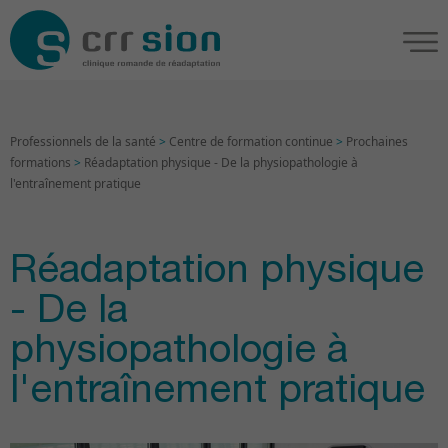
Professionnels de la santé
>
Centre de formation continue
>
Prochaines
formations
>
Réadaptation physique - De la physiopathologie à
l'entraînement pratique
Réadaptation physique
- De la
physiopathologie à
l'entraînement pratique