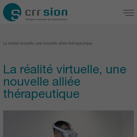
La réalité virtuelle, une nouvelle alliée thérapeutique
La réalité virtuelle, une
nouvelle alliée
thérapeutique