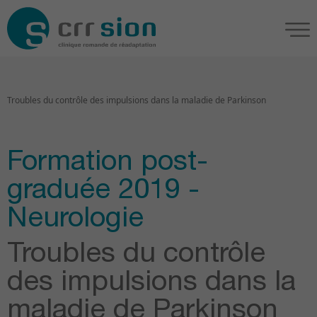
Troubles du contrôle des impulsions dans la maladie de Parkinson
Formation post-
graduée 2019 -
Neurologie
Troubles du contrôle
des impulsions dans la
maladie de Parkinson