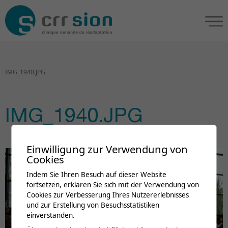
IMG_1940.JPG
IMG_1940.JPG
Einwilligung zur Verwendung von
Cookies
Indem Sie Ihren Besuch auf dieser Website
fortsetzen, erklären Sie sich mit der Verwendung von
Cookies zur Verbesserung Ihres Nutzererlebnisses
und zur Erstellung von Besuchsstatistiken
einverstanden.