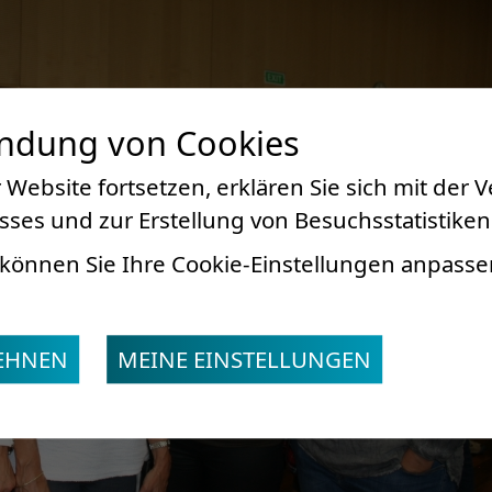
endung von Cookies
 Website fortsetzen, erklären Sie sich mit der
ses und zur Erstellung von Besuchsstatistiken
können Sie Ihre Cookie-Einstellungen anpasse
LEHNEN
MEINE EINSTELLUNGEN