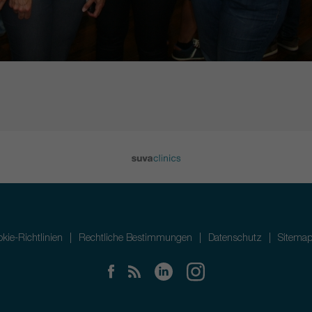
kie-Richtlinien
Rechtliche Bestimmungen
Datenschutz
Sitema