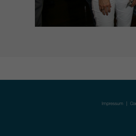
Impressum
Coo