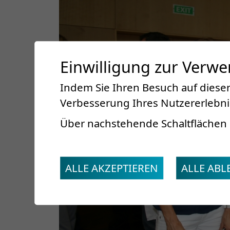
Einwilligung zur Verw
Indem Sie Ihren Besuch auf dieser
Verbesserung Ihres Nutzererlebnis
Über nachstehende Schaltflächen 
ALLE AKZEPTIEREN
ALLE AB