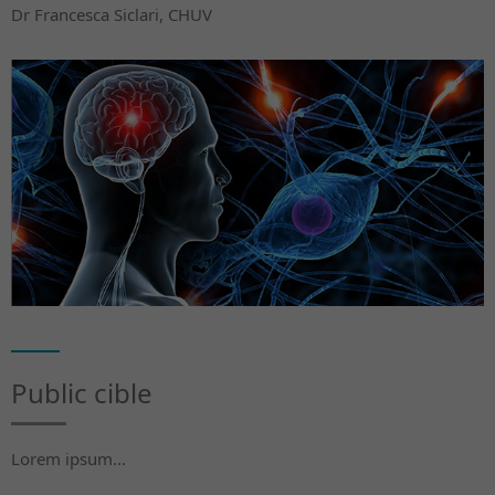
Dr Francesca Siclari, CHUV
Public cible
Lorem ipsum...