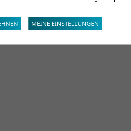
LEHNEN
MEINE EINSTELLUNGEN