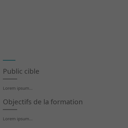
Public cible
Lorem ipsum...
Objectifs de la formation
Lorem ipsum...