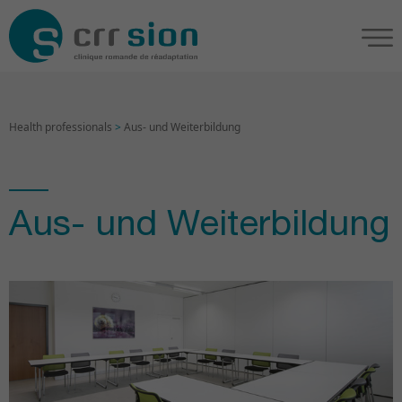
Health professionals
>
Aus- und Weiterbildung
Aus- und Weiterbildung