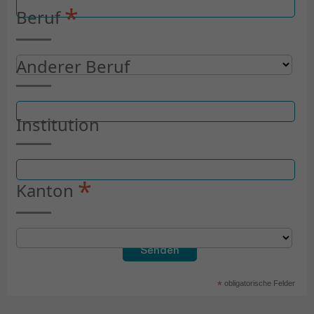
*
Beruf
Anderer Beruf
Institution
*
Kanton
*
obligatorische Felder