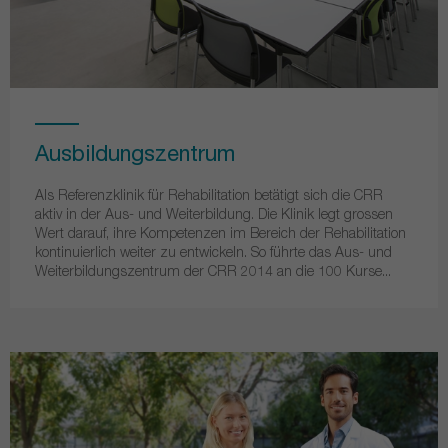
Ausbildungszentrum
Als Referenzklinik für Rehabilitation betätigt sich die CRR
aktiv in der Aus- und Weiterbildung. Die Klinik legt grossen
Wert darauf, ihre Kompetenzen im Bereich der Rehabilitation
kontinuierlich weiter zu entwickeln. So führte das Aus- und
Weiterbildungszentrum der CRR 2014 an die 100 Kurse...