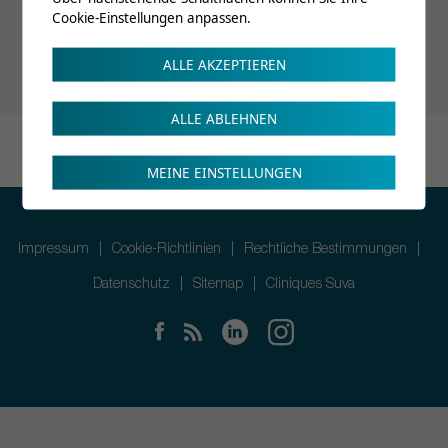
Cookie-Einstellungen anpassen.
ALLE AKZEPTIEREN
ALLE ABLEHNEN
MEINE EINSTELLUNGEN
Impressum
Cookie-Richtlinien
Rechtliche Bestimmungen
Datenschutz
Sitemap
Cliniques Suva