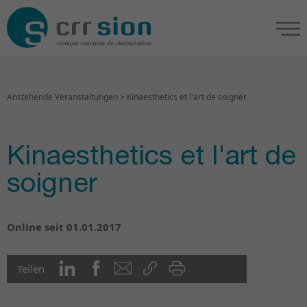
Anstehende Veranstaltungen
>
Kinaesthetics et l'art de soigner
Kinaesthetics et l'art de
soigner
Online seit 01.01.2017
Teilen