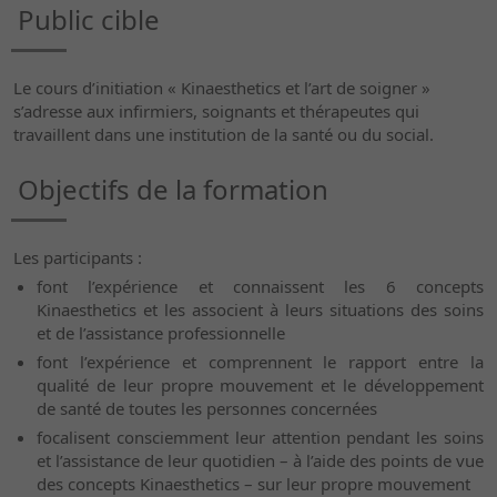
Public cible
Le cours d’initiation « Kinaesthetics et l’art de soigner »
s’adresse aux infirmiers, soignants et thérapeutes qui
travaillent dans une institution de la santé ou du social.
Objectifs de la formation
Les participants :
font l’expérience et connaissent les 6 concepts
Kinaesthetics et les associent à leurs situations des soins
et de l’assistance professionnelle
font l’expérience et comprennent le rapport entre la
qualité de leur propre mouvement et le développement
de santé de toutes les personnes concernées
focalisent consciemment leur attention pendant les soins
et l’assistance de leur quotidien – à l’aide des points de vue
des concepts Kinaesthetics – sur leur propre mouvement