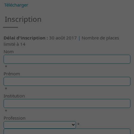
Télécharger
Inscription
Délai d'inscription :
30 août 2017
|
Nombre de places
limité à 14
Nom
*
Prénom
*
Institution
*
Profession
*