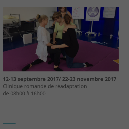
12-13 septembre 2017/ 22-23 novembre 2017
Clinique romande de réadaptation
de 08h00 à 16h00