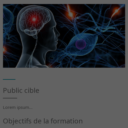
Public cible
Lorem ipsum...
Objectifs de la formation