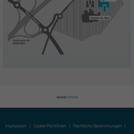
Impressum
Cookie-Richtlinien
Rechtliche Bestimmungen