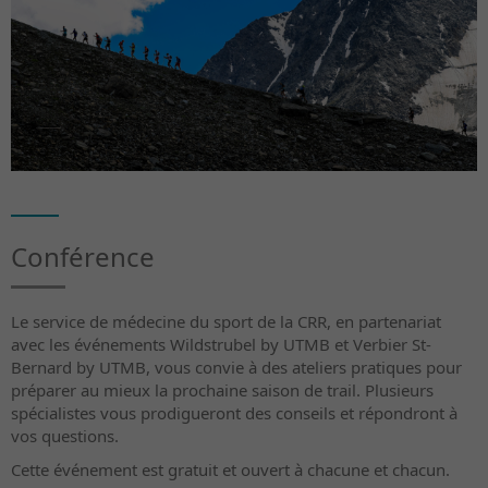
Conférence
Le service de médecine du sport de la CRR, en partenariat
avec les événements Wildstrubel by UTMB et Verbier St-
Bernard by UTMB, vous convie à des ateliers pratiques pour
préparer au mieux la prochaine saison de trail. Plusieurs
spécialistes vous prodigueront des conseils et répondront à
vos questions.
Cette événement est gratuit et ouvert à chacune et chacun.