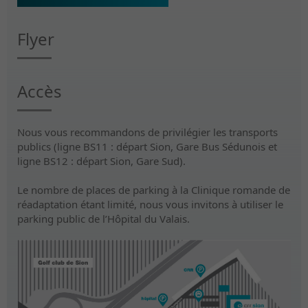
Flyer
Accès
Nous vous recommandons de privilégier les transports
publics (ligne BS11 : départ Sion, Gare Bus Sédunois et
ligne BS12 : départ Sion, Gare Sud).
Le nombre de places de parking à la Clinique romande de
réadaptation étant limité, nous vous invitons à utiliser le
parking public de l’Hôpital du Valais.