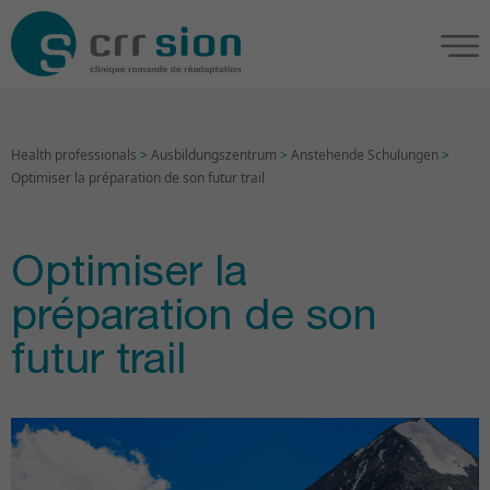
Health professionals
>
Ausbildungszentrum
>
Anstehende Schulungen
>
Optimiser la préparation de son futur trail
Optimiser la
préparation de son
futur trail