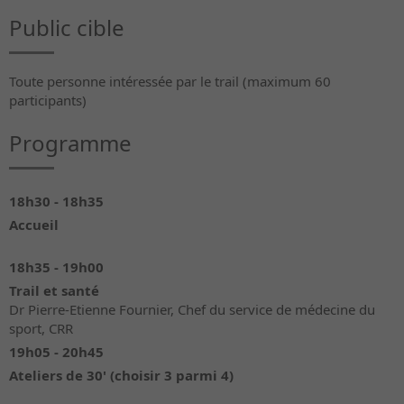
Public cible
Toute personne intéressée par le trail (maximum 60
participants)
Programme
18h30 - 18h35
Accueil
18h35 - 19h00
Trail et santé
Dr Pierre-Etienne Fournier, Chef du service de médecine du
sport, CRR
19h05 - 20h45
Ateliers de 30' (choisir 3 parmi 4)