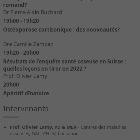
romand?
Dr Pierre-Alain Buchard
19h00 - 19h20
Ostéoporose cortisonique : des nouveautés?
Dre Camille Zambaz
19h20 - 20h00
Résultats de l’enquête santé osseuse en Suisse :
quelles leçons en tirer en 2022 ?
Prof. Olivier Lamy
20h00
Apéritif dînatoire
Intervenants
Prof. Olivier Lamy, PD & MER
- Centres des maladies
osseuses, DAL, CHUV, Lausanne