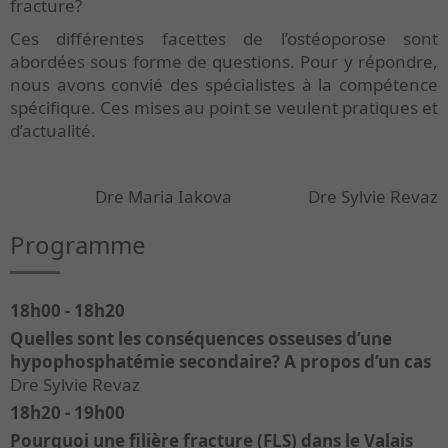
fracture?
Ces différentes facettes de l’ostéoporose sont
abordées sous forme de questions. Pour y répondre,
nous avons convié des spécialistes à la compétence
spécifique. Ces mises au point se veulent pratiques et
d’actualité.
Dre Maria Iakova Dre Sylvie Revaz
Programme
18h00 - 18h20
Quelles sont les conséquences osseuses d’une
hypophosphatémie secondaire? A propos d’un cas
Dre Sylvie Revaz
18h20 - 19h00
Pourquoi une filière fracture (FLS) dans le Valais