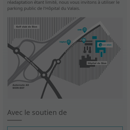
réadaptation étant limité, nous vous invitons à utiliser le
parking public de l’Hôpital du Valais.
Avec le soutien de