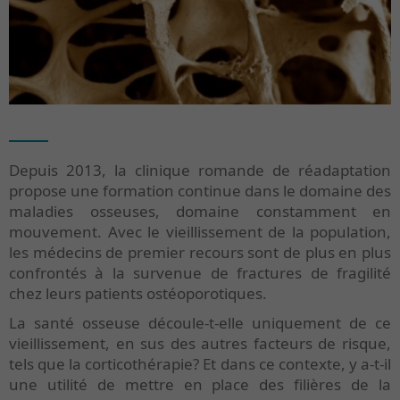
Depuis 2013, la clinique romande de réadaptation
propose une formation continue dans le domaine des
maladies osseuses, domaine constamment en
mouvement. Avec le vieillissement de la population,
les médecins de premier recours sont de plus en plus
confrontés à la survenue de fractures de fragilité
chez leurs patients ostéoporotiques.
La santé osseuse découle-t-elle uniquement de ce
vieillissement, en sus des autres facteurs de risque,
tels que la corticothérapie? Et dans ce contexte, y a-t-il
une utilité de mettre en place des filières de la