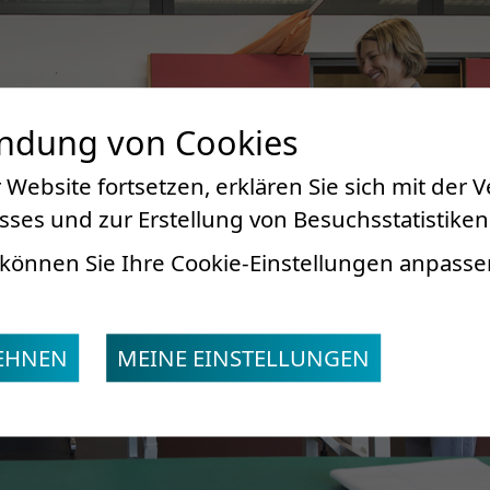
endung von Cookies
 Website fortsetzen, erklären Sie sich mit der
ses und zur Erstellung von Besuchsstatistiken
können Sie Ihre Cookie-Einstellungen anpasse
LEHNEN
MEINE EINSTELLUNGEN