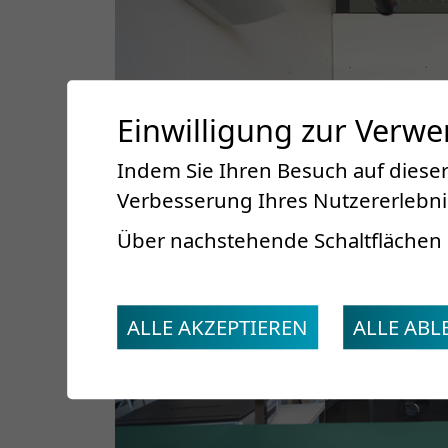
Einwilligung zur Verw
Indem Sie Ihren Besuch auf dieser
Verbesserung Ihres Nutzererlebnis
Über nachstehende Schaltflächen 
ALLE AKZEPTIEREN
ALLE AB