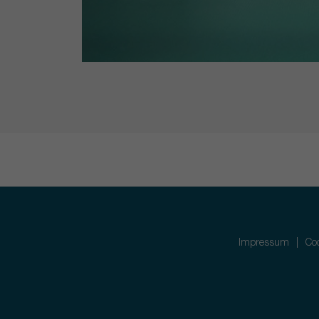
Impressum
Coo