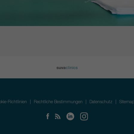
kie-Richtlinien
Rechtliche Bestimmungen
Datenschutz
Sitema