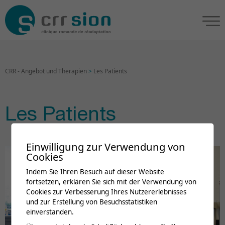
CRR - Angebot und Therapien
>
Les Patients
Les Patients
Einwilligung zur Verwendung von
Cookies
Indem Sie Ihren Besuch auf dieser Website
fortsetzen, erklären Sie sich mit der Verwendung von
Cookies zur Verbesserung Ihres Nutzererlebnisses
und zur Erstellung von Besuchsstatistiken
einverstanden.