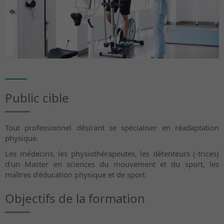
Public cible
Tout professionnel désirant se spécialiser en réadaptation
physique.
Les médecins, les physiothérapeutes, les détenteurs (-trices)
d’un Master en sciences du mouvement et du sport, les
maîtres d’éducation physique et de sport.
Objectifs de la formation