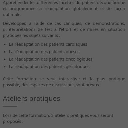
Appréhender les différentes facettes du patient déconditionné
et programmer sa réadaptation globalement et de façon
optimale.
Développer, à l'aide de cas cliniques, de démonstrations,
d'interprétations de test à l'effort et de mises en situation
pratiques les sujets suivants :
La réadaptation des patients cardiaques
La réadaptation des patients obèses
La réadaptation des patients oncologiques
La réadaptation des patients gériatriques
Cette formation se veut interactive et la plus pratique
possible, des espaces de discussions sont prévus.
Ateliers pratiques
Lors de cette formation, 3 ateliers pratiques vous seront
proposés :