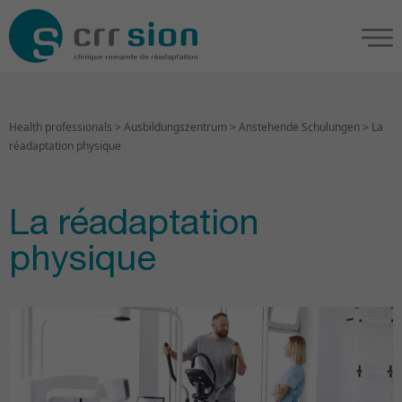
Health professionals
>
Ausbildungszentrum
>
Anstehende Schulungen
>
La
réadaptation physique
La réadaptation
physique