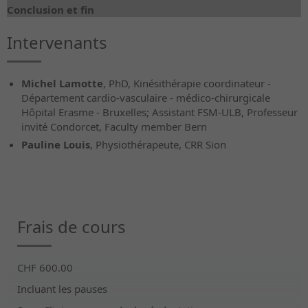
Conclusion et fin
Intervenants
Michel Lamotte
, PhD, Kinésithérapie coordinateur -
Département cardio-vasculaire - médico-chirurgicale
Hôpital Erasme - Bruxelles; Assistant FSM-ULB, Professeur
invité Condorcet, Faculty member Bern
Pauline Louis
, Physiothérapeute, CRR Sion
Frais de cours
CHF 600.00
Incluant les pauses