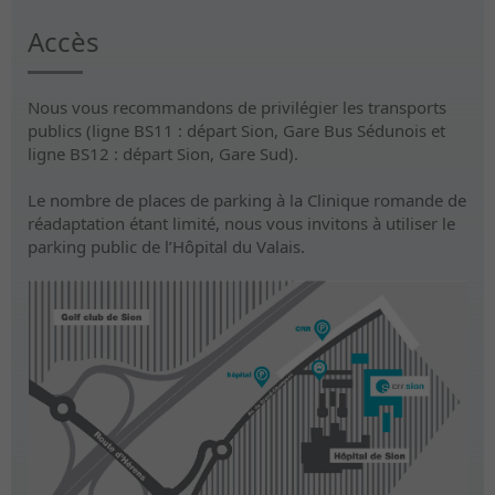
Accès
Nous vous recommandons de privilégier les transports
publics (ligne BS11 : départ Sion, Gare Bus Sédunois et
ligne BS12 : départ Sion, Gare Sud).
Le nombre de places de parking à la Clinique romande de
réadaptation étant limité, nous vous invitons à utiliser le
parking public de l’Hôpital du Valais.