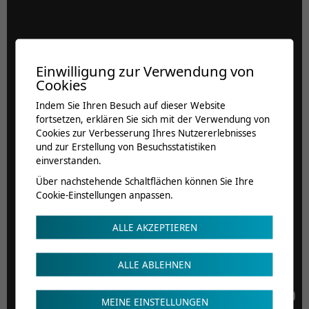
Einwilligung zur Verwendung von
Cookies
Indem Sie Ihren Besuch auf dieser Website
fortsetzen, erklären Sie sich mit der Verwendung von
Cookies zur Verbesserung Ihres Nutzererlebnisses
und zur Erstellung von Besuchsstatistiken
einverstanden.
Über nachstehende Schaltflächen können Sie Ihre
Cookie-Einstellungen anpassen.
ALLE AKZEPTIEREN
ALLE ABLEHNEN
MEINE EINSTELLUNGEN