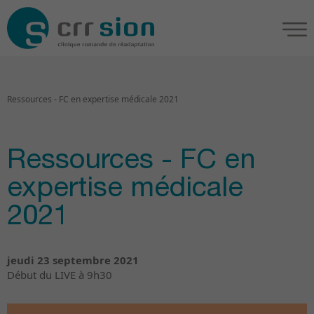
Ressources - FC en expertise médicale 2021
Ressources - FC en
expertise médicale
2021
jeudi 23 septembre 2021
Début du LIVE à 9h30