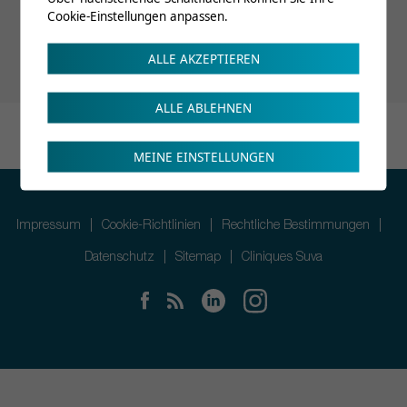
Cookie-Einstellungen anpassen.
ALLE AKZEPTIEREN
ALLE ABLEHNEN
MEINE EINSTELLUNGEN
Impressum
Cookie-Richtlinien
Rechtliche Bestimmungen
Datenschutz
Sitemap
Cliniques Suva