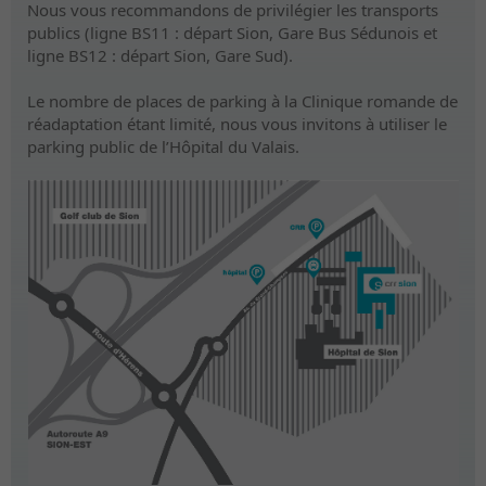
Nous vous recommandons de privilégier les transports
publics (ligne BS11 : départ Sion, Gare Bus Sédunois et
ligne BS12 : départ Sion, Gare Sud).
Le nombre de places de parking à la Clinique romande de
réadaptation étant limité, nous vous invitons à utiliser le
parking public de l’Hôpital du Valais.