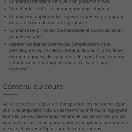
Connaître l'itinéraire clinique d'un patient amputé
Identifier les critères d'un moignon physiologique
Connaître et appliquer les règles d'hygiène du moignon,
du bas de contention et de la prothèse
Connaître les principes du chaussage et son implication
pour le moignon
Repérer les signes d'alerte des complications de la
pathologie et du handicap (fatigue, douleurs, problèmes
dermatologiques, désadaptation de la prothèse, variation
volumétrique du moignon, chutes) et savoir à qui
s'adresser
Contenu du cours
Au terme de leur séjour en réadaptation, les personnes ayant
subi une amputation d'un/des membres inférieurs regagnent
leur lieu de vie. L'accompagnement de ces personnes par les
soignants est essentiel pour soutenir l'adoption d'un mode de
vie sain et prévenir l'apparition de complications.