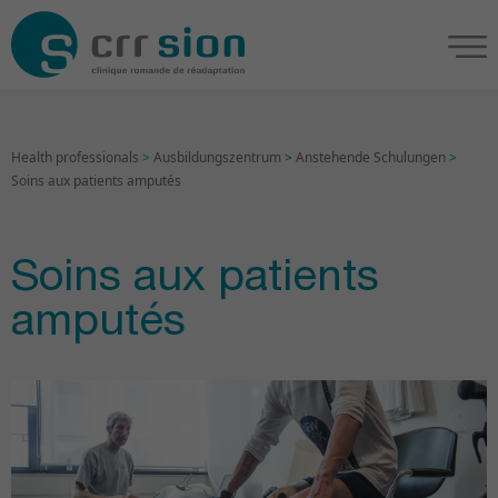
Health professionals
>
Ausbildungszentrum
>
Anstehende Schulungen
>
Soins aux patients amputés
Soins aux patients
amputés