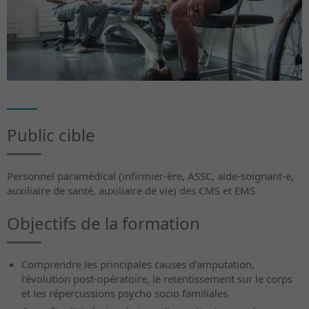
Public cible
Personnel paramédical (infirmier-ère, ASSC, aide-soignant-e,
auxiliaire de santé, auxiliaire de vie) des CMS et EMS
Objectifs de la formation
Comprendre les principales causes d'amputation,
l'évolution post-opératoire, le retentissement sur le corps
et les répercussions psycho socio familiales